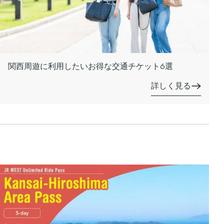
関西周遊に利用したいお得な交通チケット6選
詳しく見る