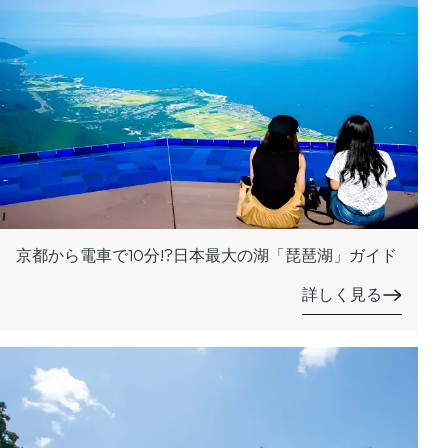
京都から電車で10分!?日本最大の湖「琵琶湖」ガイド
詳しく見る