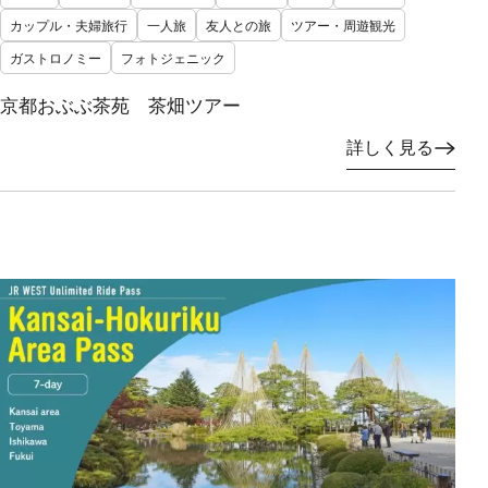
カップル・夫婦旅行
一人旅
友人との旅
ツアー・周遊観光
ガストロノミー
フォトジェニック
京都おぶぶ茶苑 茶畑ツアー
詳しく見る