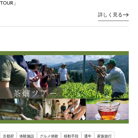
TOUR」
詳しく見る
京都府
体験施設
グルメ体験
移動手段
通年
家族旅行