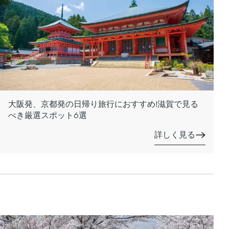
大阪発、京都発の日帰り旅行におすすめ!滋賀で見る
べき厳選スポット6選
詳しく見る