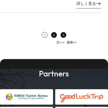
詳しく見る
1
2
3
次へ>
最後>>
Partners