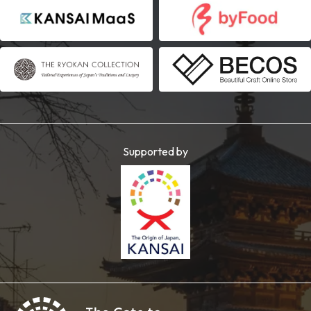
Supported by