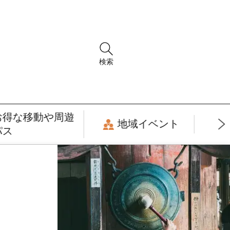
検索
お得な移動や周遊
地域イベント
パス