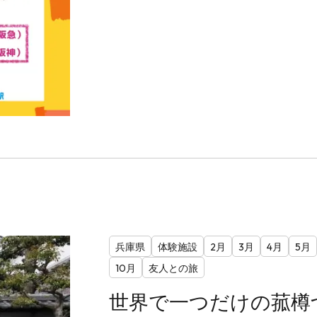
兵庫県
体験施設
2月
3月
4月
5月
10月
友人との旅
世界で一つだけの菰樽