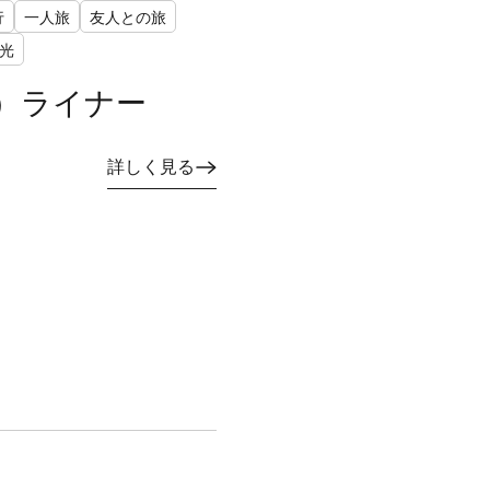
行
一人旅
友人との旅
光
）ライナー
詳しく見る