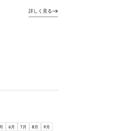
詳しく見る
月
6月
7月
8月
9月