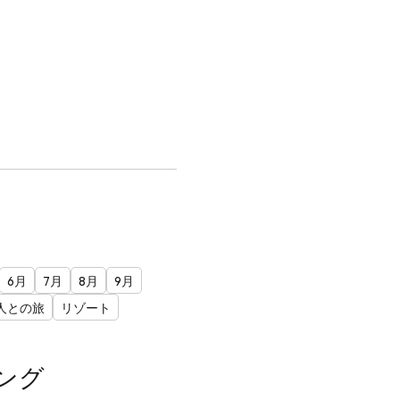
6月
7月
8月
9月
人との旅
リゾート
ング