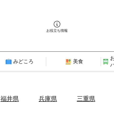
お役立ち情報
みどころ
美食
福井県
兵庫県
三重県