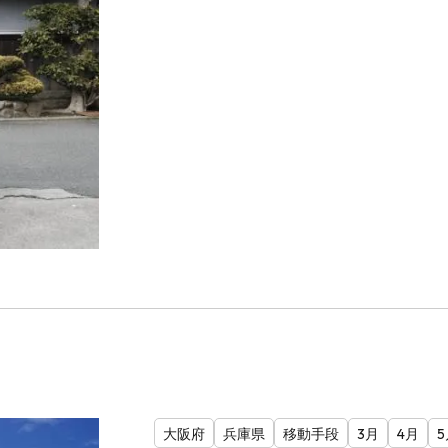
大阪府
兵庫県
移動手段
3月
4月
5