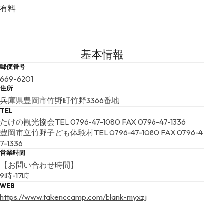
有料
基本情報
郵便番号
669-6201
住所
兵庫県豊岡市竹野町竹野3366番地
TEL
たけの観光協会TEL 0796-47-1080 FAX 0796-47-1336
豊岡市立竹野子ども体験村TEL 0796-47-1080 FAX 0796-4
7-1336
営業時間
【お問い合わせ時間】
9時-17時
WEB
https://www.takenocamp.com/blank-myxzj