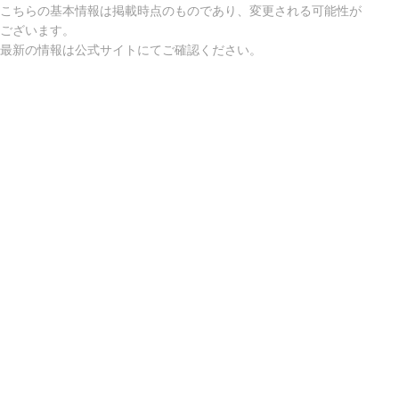
こちらの基本情報は掲載時点のものであり、変更される可能性が
ございます。
最新の情報は公式サイトにてご確認ください。
アクセスマップ