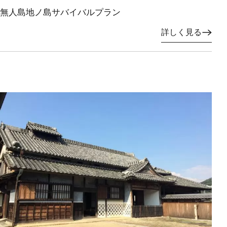
無人島地ノ島サバイバルプラン
詳しく見る