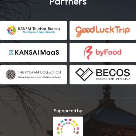
Partners
Supported by