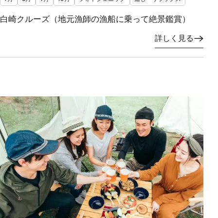
白崎クルーズ（地元漁師の漁船に乗って絶景鑑賞）
詳しく見る