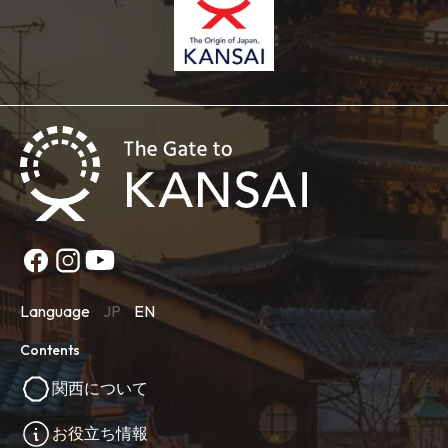
Language
JP
EN
Contents
関西について
お役立ち情報