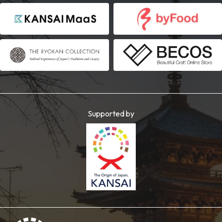
Supported by