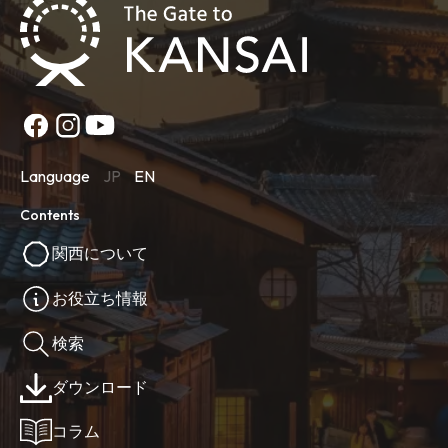
Language
JP
EN
Contents
関西について
お役立ち情報
検索
ダウンロード
コラム