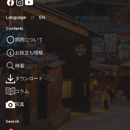
Language
JP
EN
Contents
関西について
お役立ち情報
検索
ダウンロード
コラム
写真
Search