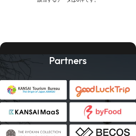
Partners