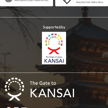
Supported by