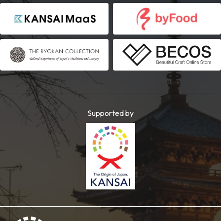
Supported by