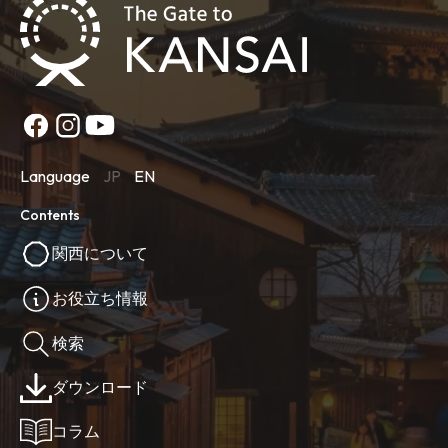
Language
JP
EN
Contents
関西について
お役立ち情報
検索
ダウンロード
コラム