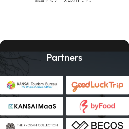
Partners