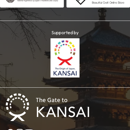
Supported by