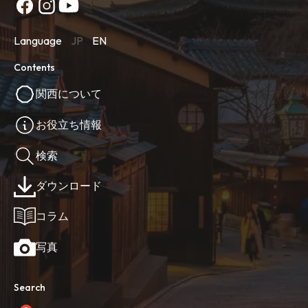
Language
JP
EN
Contents
関西について
お役立ち情報
検索
ダウンロード
コラム
写真
Search