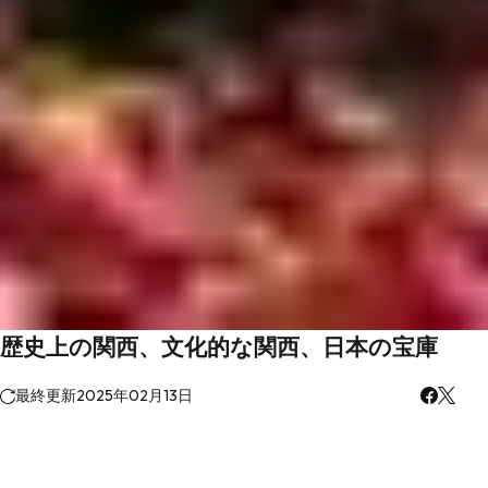
歴史上の関西、文化的な関西、日本の宝庫
最終更新
2025年02月13日