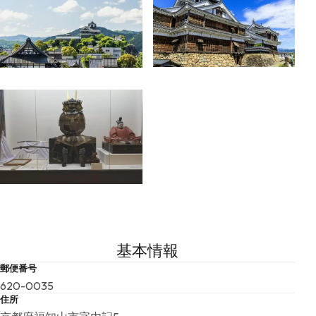
基本情報
郵便番号
620-0035
住所