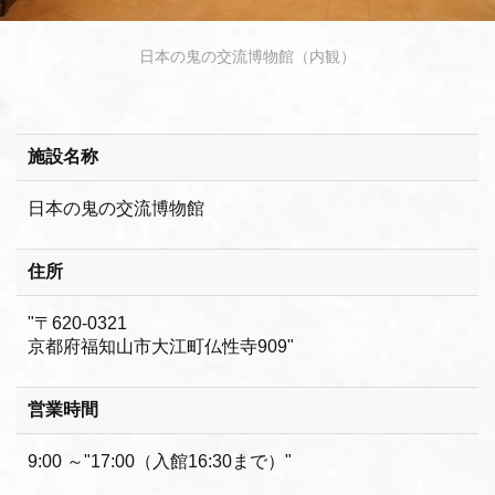
日本の鬼の交流博物館（内観）
施設名称
日本の鬼の交流博物館
住所
"〒620-0321
京都府福知山市大江町仏性寺909"
営業時間
9:00 ～"17:00（入館16:30まで）"