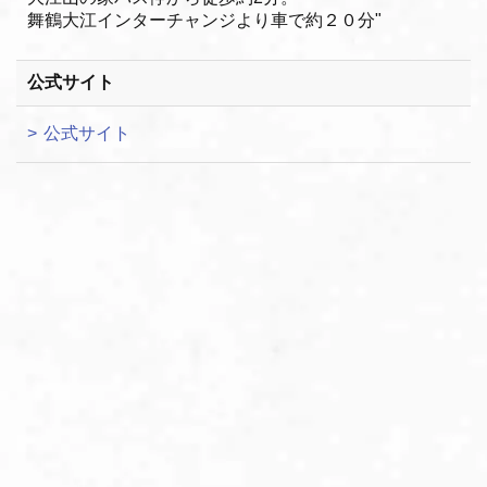
舞鶴大江インターチャンジより車で約２０分"
公式サイト
公式サイト