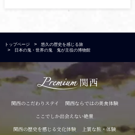
トップページ
悠久の歴史を感じる旅
日本の鬼・世界の鬼 鬼が主役の博物館
関西のこだわりステイ
関西ならではの美食体験
ここでしか出会えない絶景
関西の歴史を感じる文化体験
上質な旅・体験