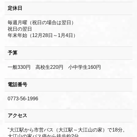
定休日
毎週月曜（祝日の場合は翌日）
祝日の翌日
年末年始（12月28日～1月4日）
予算
一般330円 高校生220円 小中学生160円
電話番号
0773-56-1996
アクセス
"大江駅から市営バス（大江駅～大江山の家）で18分。
大江山の家バス停から徒歩約2分。