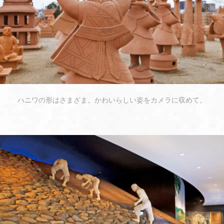
ハニワの形はさまざま。かわいらしい姿をカメラに収めて。