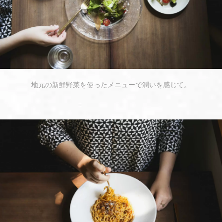
地元の新鮮野菜を使ったメニューで潤いを感じて。