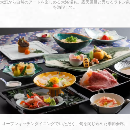
大窓から自然のアートを楽しめる大浴場も。露天風呂と異なるラドン泉
を満喫して。
オープンキッチンダイニングでいただく、旬を閉じ込めた季節会席。