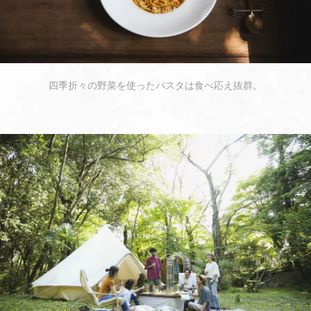
四季折々の野菜を使ったパスタは食べ応え抜群。