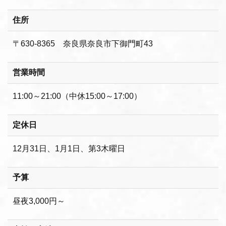
住所
〒630-8365 奈良県奈良市下御門町43
営業時間
11:00～21:00（中休15:00～17:00）
定休日
12月31日、1月1日、第3木曜日
予算
昼夜3,000円～