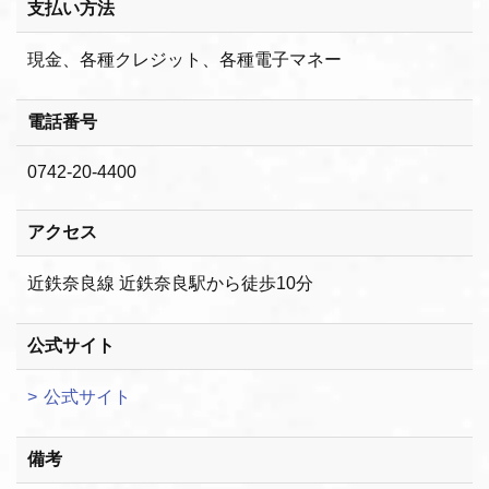
支払い方法
現金、各種クレジット、各種電子マネー
電話番号
0742-20-4400
アクセス
近鉄奈良線 近鉄奈良駅から徒歩10分
公式サイト
公式サイト
備考