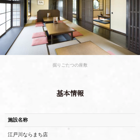
掘りごたつの座敷
基本情報
施設名称
江戸川ならまち店