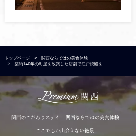
トップページ
関西ならではの美食体験
築約140年の町屋を改築した店舗で江戸焼鰻を
関西のこだわりステイ
関西ならではの美食体験
ここでしか出会えない絶景