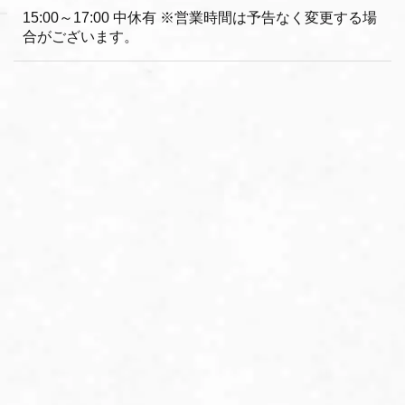
15:00～17:00 中休有 ※営業時間は予告なく変更する場
合がございます。