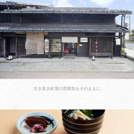
古き良き町屋の雰囲気をそのままに