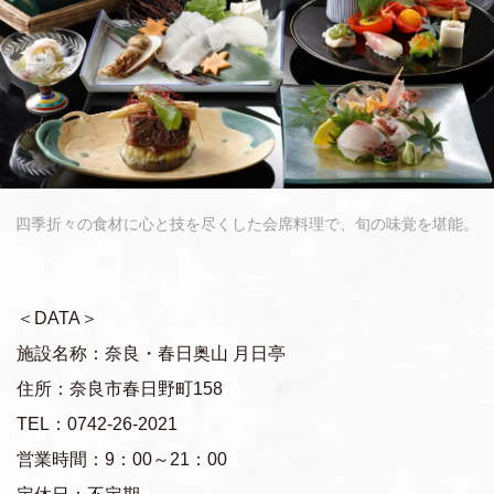
四季折々の食材に心と技を尽くした会席料理で、旬の味覚を堪能。
＜DATA＞
施設名称：奈良・春日奥山 月日亭
住所：奈良市春日野町158
TEL：0742-26-2021
営業時間：9：00～21：00