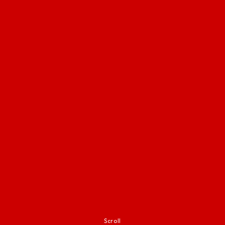
Scroll