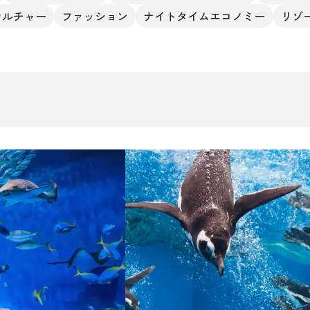
カルチャー
ファッション
ナイトタイムエコノミー
リゾ