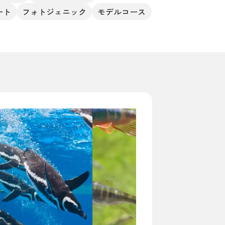
ート
フォトジェニック
モデルコース