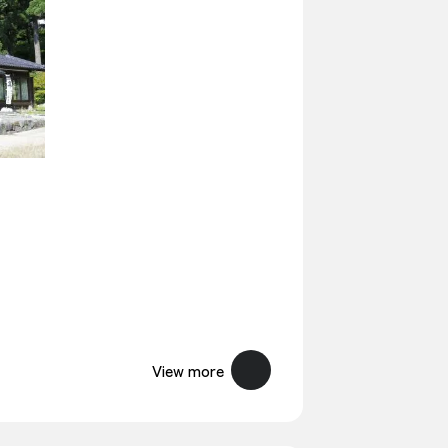
View more