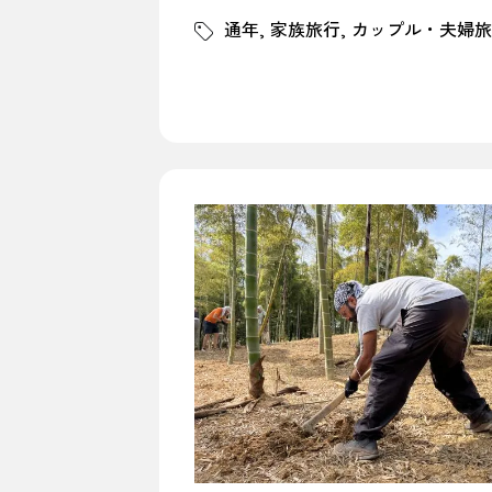
通年
家族旅行
カップル・夫婦旅