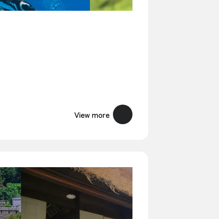
View more