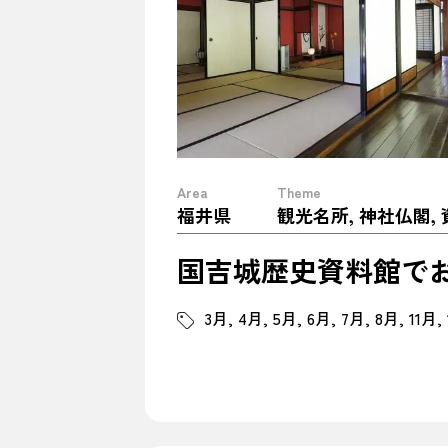
Area
Theme
福井県
国吉城歴史資料館で
3月
4月
5月
6月
7月
8月
11月