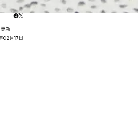
終更新
年02月17日