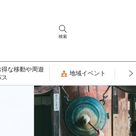
検索
お得な移動や周遊
地域イベント
パス