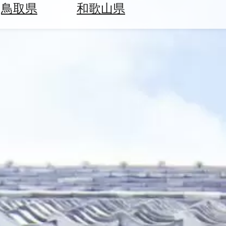
鳥取県
和歌山県