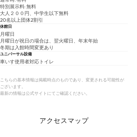
特別展示料: 無料
大人２００円、中学生以下無料
20名以上団体2割引
休館日
月曜日
月曜日が祝日の場合は、翌火曜日、年末年始
冬期は入館時間変更あり
ユニバーサル設備
車いす使用者対応トイレ
こちらの基本情報は掲載時点のものであり、変更される可能性が
ございます。
最新の情報は公式サイトにてご確認ください。
アクセスマップ