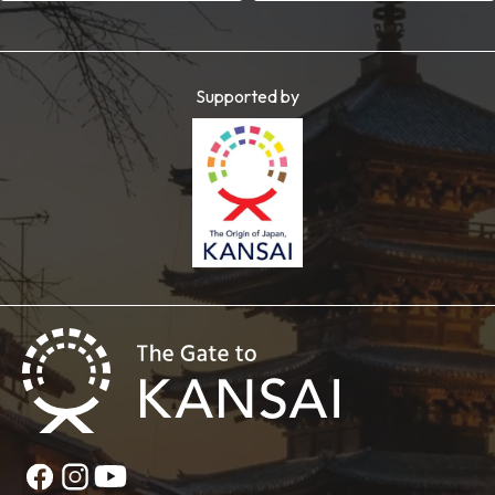
Supported by