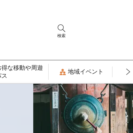
検索
お得な移動や周遊
地域イベント
パス