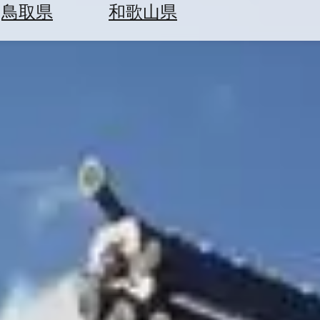
鳥取県
和歌山県