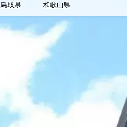
鳥取県
和歌山県