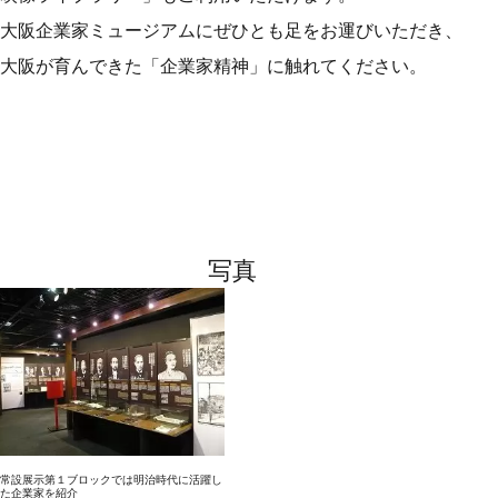
大阪企業家ミュージアムにぜひとも足をお運びいただき、
大阪が育んできた「企業家精神」に触れてください。
写真
常設展示第１ブロックでは明治時代に活躍し
た企業家を紹介