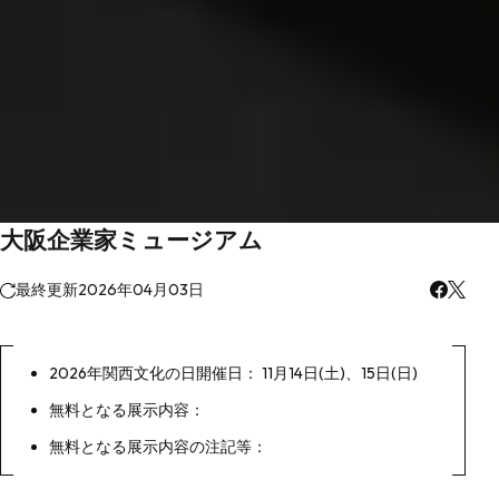
大阪企業家ミュージアム
最終更新
2026年04月03日
2026年関西文化の日開催日： 11月14日(土)、15日(日)
無料となる展示内容：
無料となる展示内容の注記等：