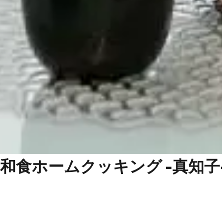
和食ホームクッキング -真知子