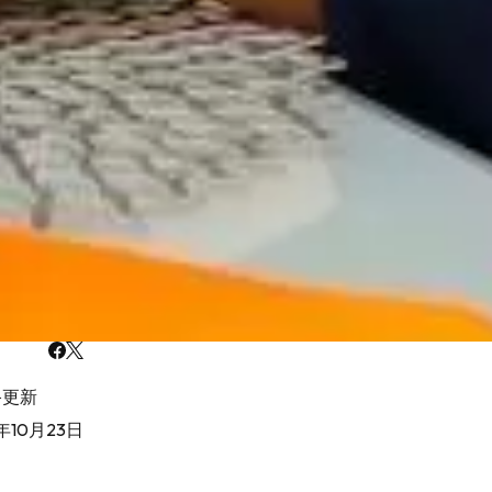
終更新
年10月23日