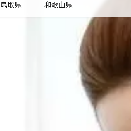
鳥取県
和歌山県