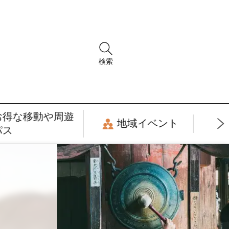
検索
お得な移動や周遊
地域イベント
パス