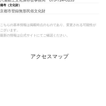
備考（文化財）
京都市登録無形民俗文化財
こちらの基本情報は掲載時点のものであり、変更される可能性が
ございます。
最新の情報は公式サイトにてご確認ください。
アクセスマップ