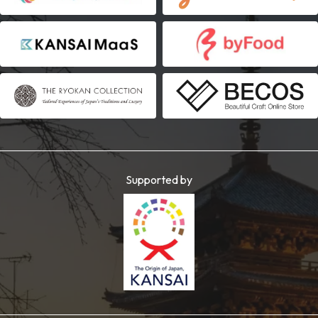
Supported by