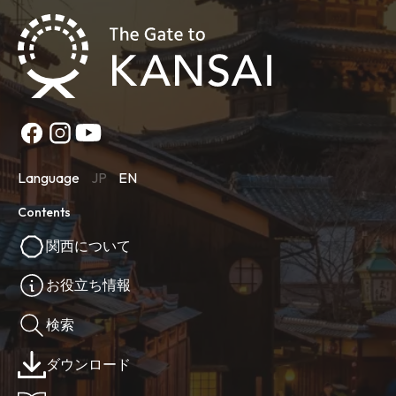
Language
JP
EN
Contents
関西について
お役立ち情報
検索
ダウンロード