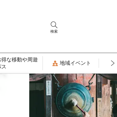
検索
お得な移動や周遊
地域イベント
パス