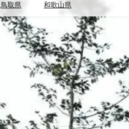
鳥取県
和歌山県