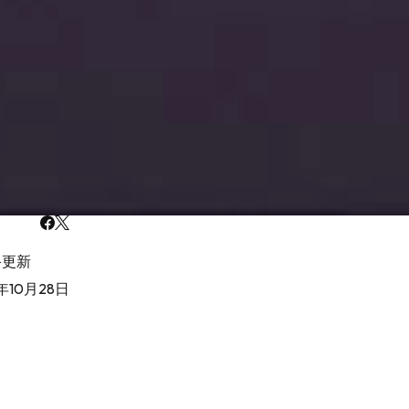
終更新
年10月28日