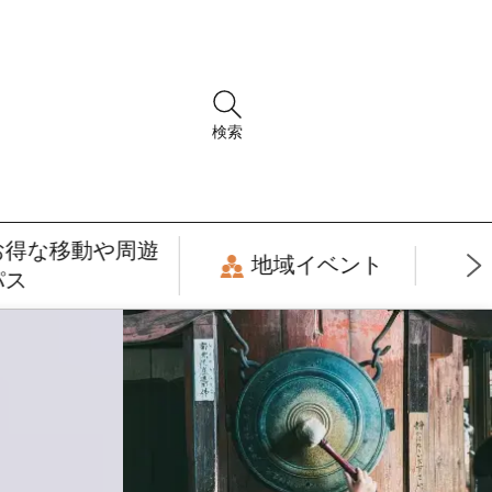
検索
お得な移動や周遊
地域イベント
パス