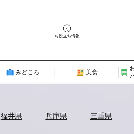
お役立ち情報
みどころ
美食
福井県
兵庫県
三重県