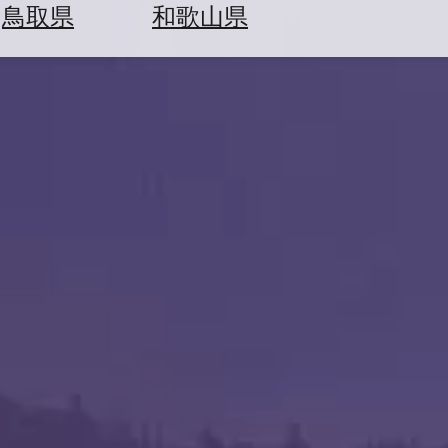
鳥取県
和歌山県