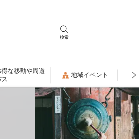
検索
お得な移動や周遊
地域イベント
パス