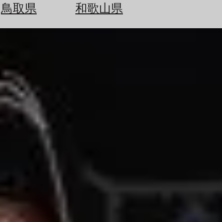
鳥取県
和歌山県