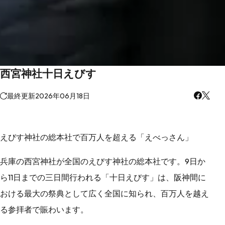
西宮神社十日えびす
最終更新
2026年06月18日
えびす神社の総本社で百万人を超える「えべっさん」
兵庫の西宮神社が全国のえびす神社の総本社です。9日か
ら11日までの三日間行われる「十日えびす」は、阪神間に
おける最大の祭典として広く全国に知られ、百万人を越え
る参拝者で賑わいます。