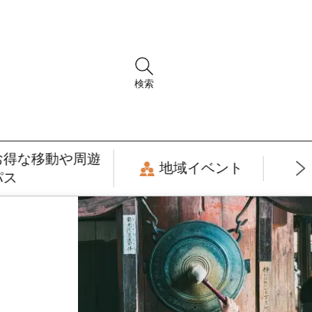
検索
お得な移動や周遊
地域イベント
パス