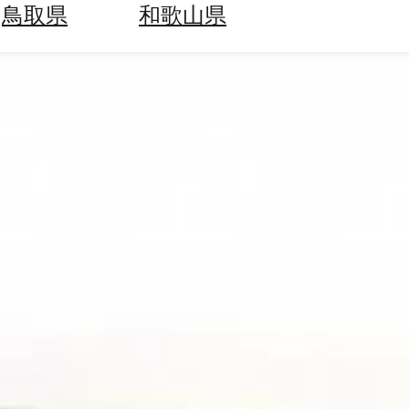
鳥取県
和歌山県