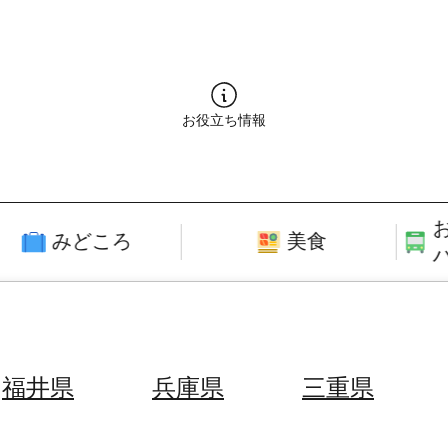
お役立ち情報
みどころ
美食
福井県
兵庫県
三重県