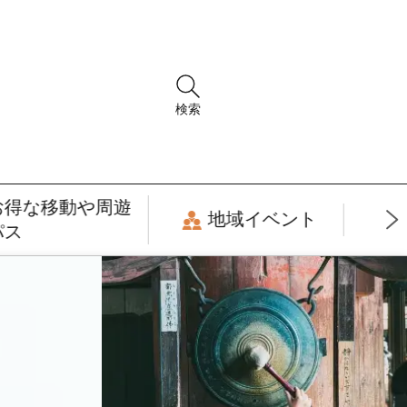
検索
お得な移動や周遊
地域イベント
パス