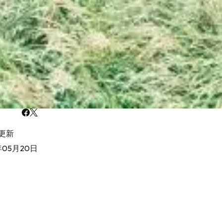
更新
年05月20日