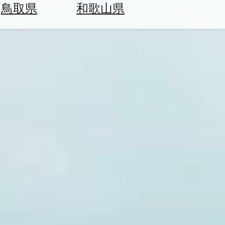
鳥取県
和歌山県