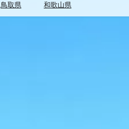
鳥取県
和歌山県