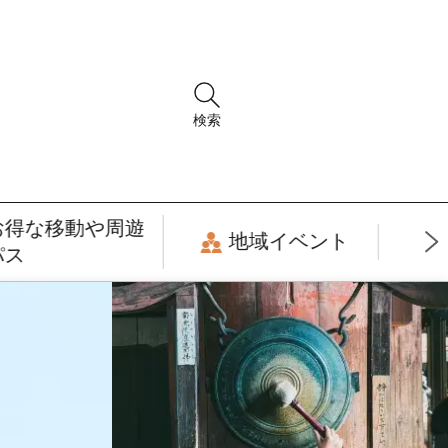
検索
お得な移動や周遊
地域イベント
パス