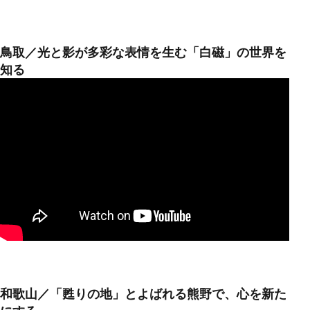
鳥取／光と影が多彩な表情を生む「白磁」の世界を
知る
和歌山／「甦りの地」とよばれる熊野で、心を新た