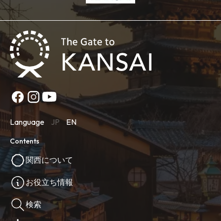
Language
JP
EN
Contents
関西について
お役立ち情報
検索