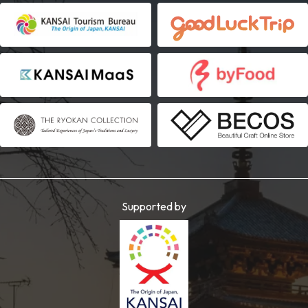
Supported by