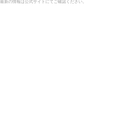
最新の情報は公式サイトにてご確認ください。
アクセスマップ