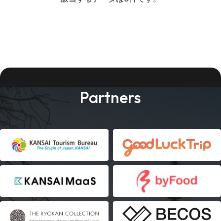
Partners