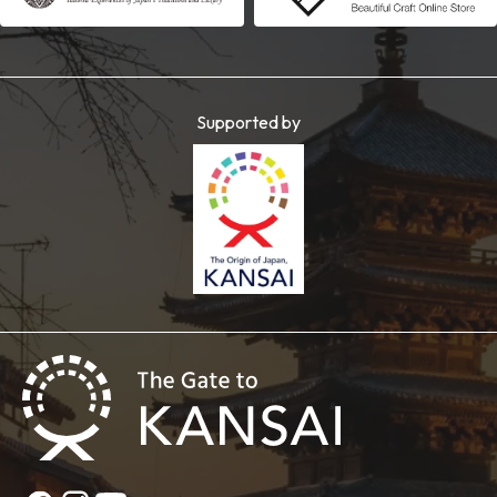
Supported by