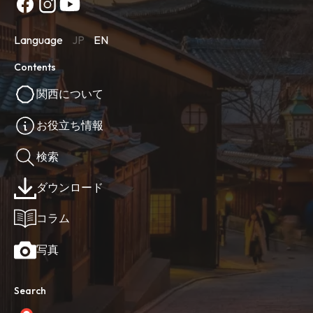
Language
JP
EN
Contents
関西について
お役立ち情報
検索
ダウンロード
コラム
写真
Search