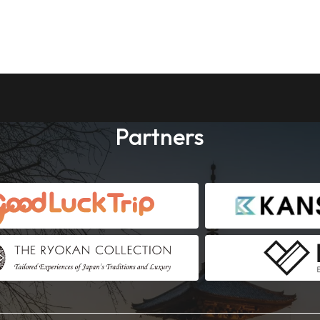
Partners