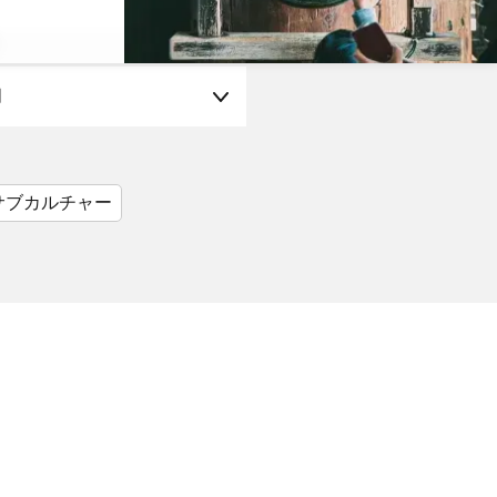
月
サブカルチャー