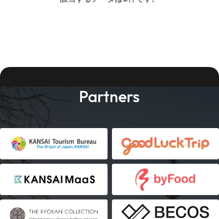
Partners