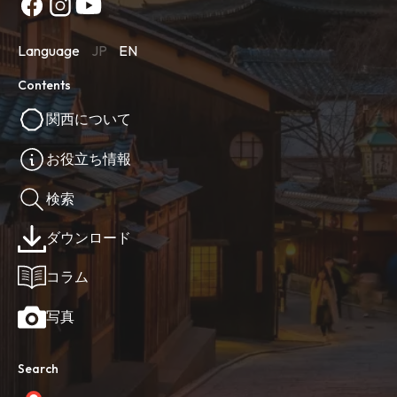
Language
JP
EN
Contents
関西について
お役立ち情報
検索
ダウンロード
コラム
写真
Search