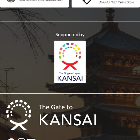
Supported by