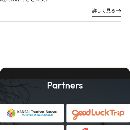
詳しく見る
Partners