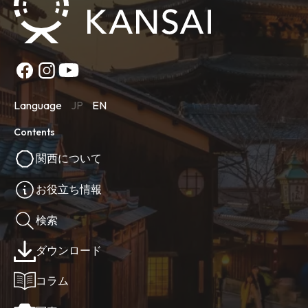
Language
JP
EN
Contents
関西について
お役立ち情報
検索
ダウンロード
コラム