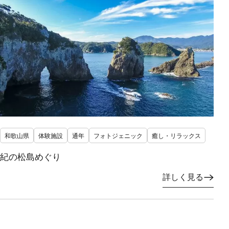
和歌山県
体験施設
通年
フォトジェニック
癒し・リラックス
紀の松島めぐり
詳しく見る