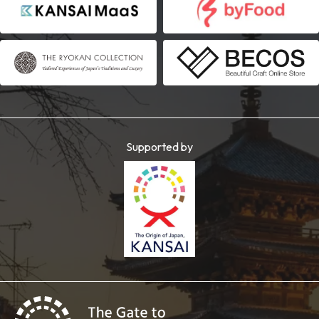
Supported by