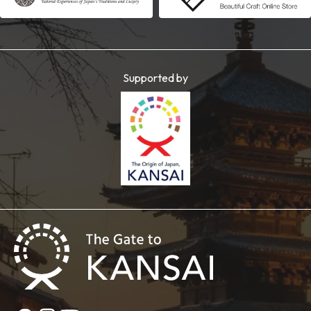
Supported by