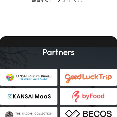
Partners