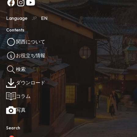
Language
JP
EN
Contents
関西について
お役立ち情報
検索
ダウンロード
コラム
写真
Search