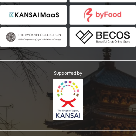
Supported by