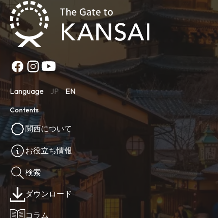
Language
JP
EN
Contents
関西について
お役立ち情報
検索
ダウンロード
コラム