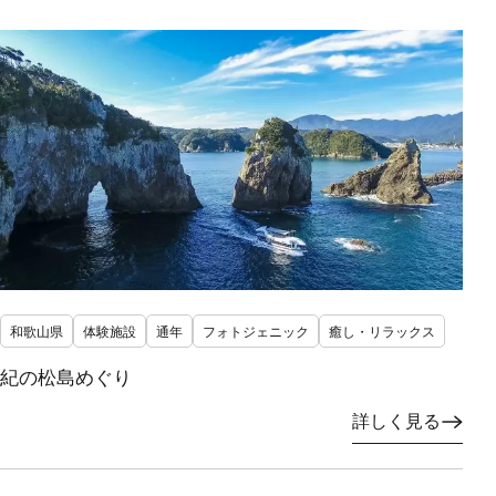
和歌山県
体験施設
通年
フォトジェニック
癒し・リラックス
紀の松島めぐり
詳しく見る