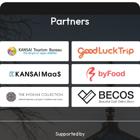
Partners
Supported by