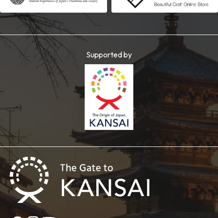
Supported by