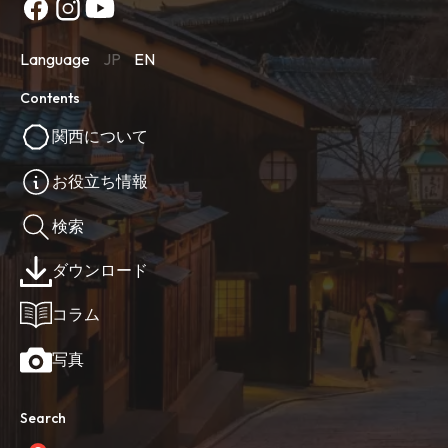
Language
JP
EN
Contents
関西について
お役立ち情報
検索
ダウンロード
コラム
写真
Search