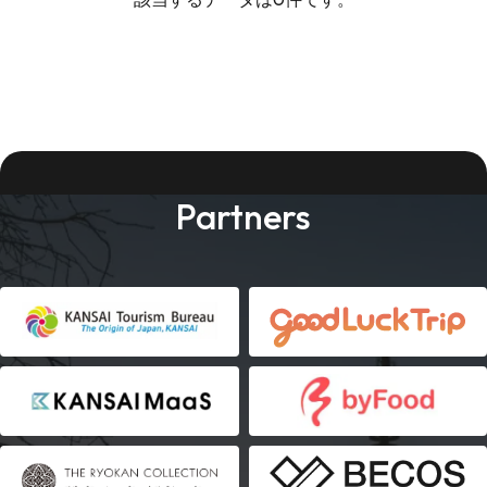
Partners