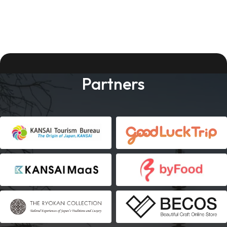
Partners