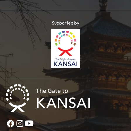
Supported by