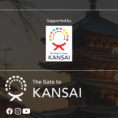
Supported by