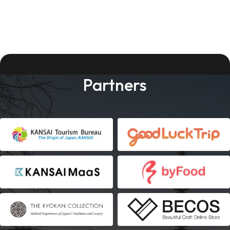
Partners