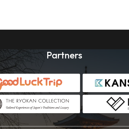
Partners