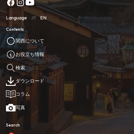
Language
JP
EN
Contents
関西について
お役立ち情報
検索
ダウンロード
コラム
写真
Search