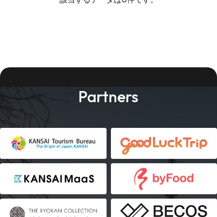
Partners