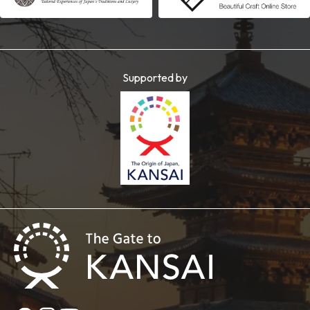
Supported by