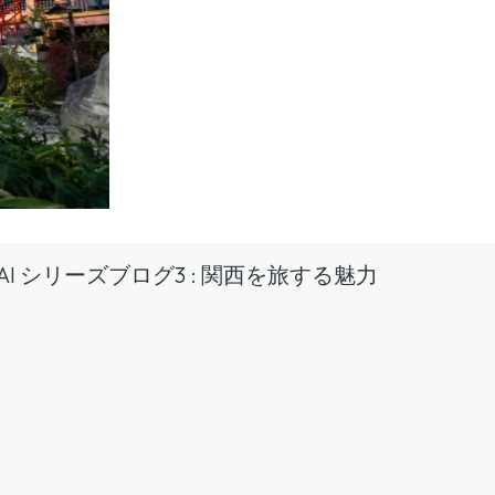
KANSAI シリーズブログ3 : 関西を旅する魅力