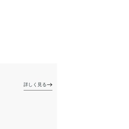
詳しく見る