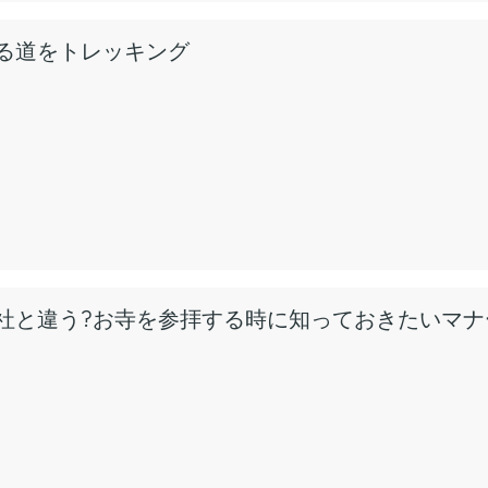
る道をトレッキング
神社と違う?お寺を参拝する時に知っておきたいマ