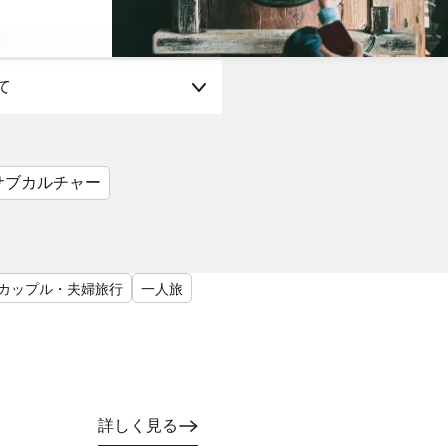
て
サブカルチャー
カップル・夫婦旅行
一人旅
詳しく見る