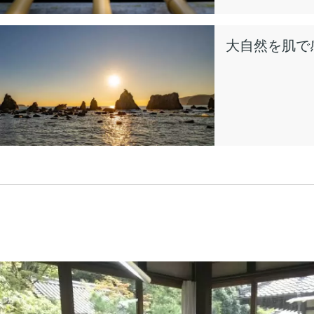
大自然を肌で