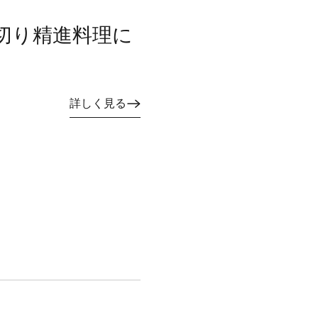
切り精進料理に
詳しく見る