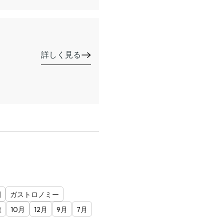
詳しく見る
園
ガストロノミー
旅
10月
12月
9月
7月