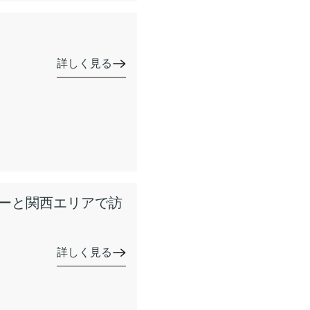
詳しく見る
ナーと関西エリアで訪
詳しく見る