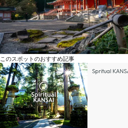
このスポットのおすすめ記事
Spritual 