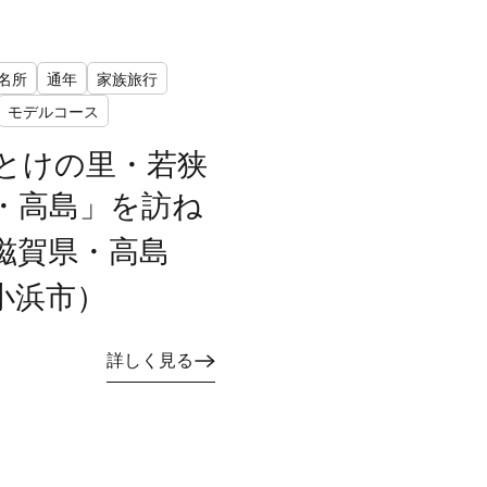
名所
通年
家族旅行
モデルコース
とけの里・若狭
・高島」を訪ね
滋賀県・高島
小浜市）
詳しく見る