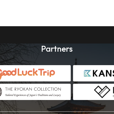
Partners