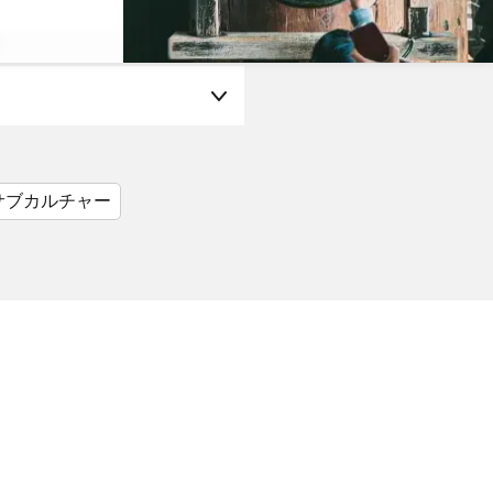
サブカルチャー