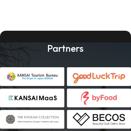
Partners