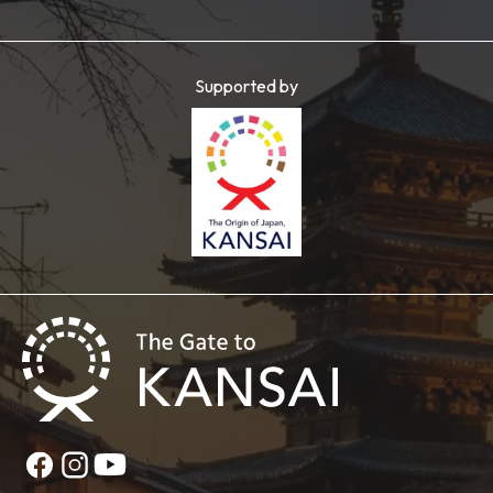
Supported by