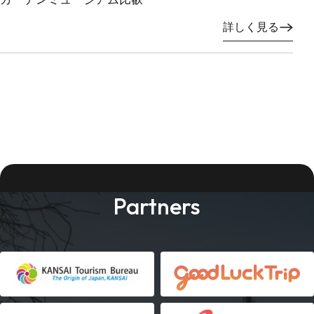
詳しく見る
Partners