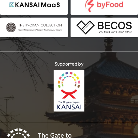
Supported by