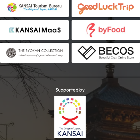
Supported by