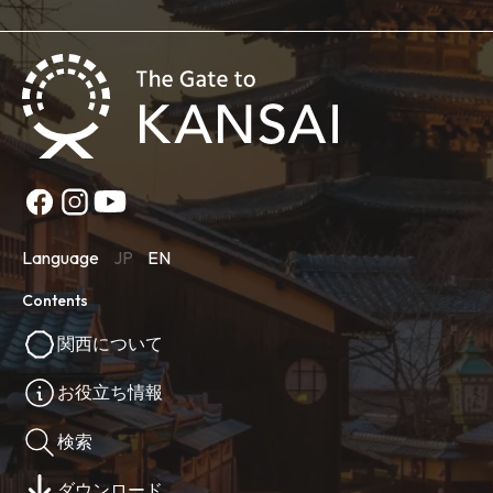
Language
JP
EN
Contents
関西について
お役立ち情報
検索
ダウンロード