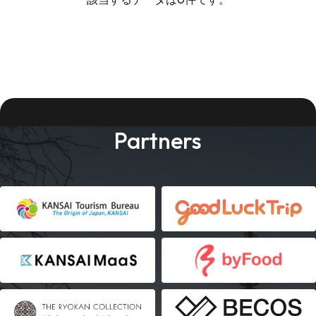
Partners