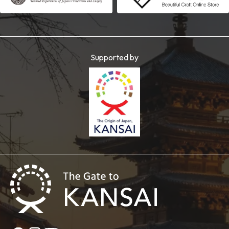
Supported by