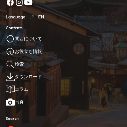
Language
JP
EN
Contents
関西について
お役立ち情報
検索
ダウンロード
コラム
写真
Search